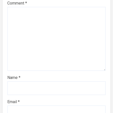
Comment
*
Name
*
Email
*