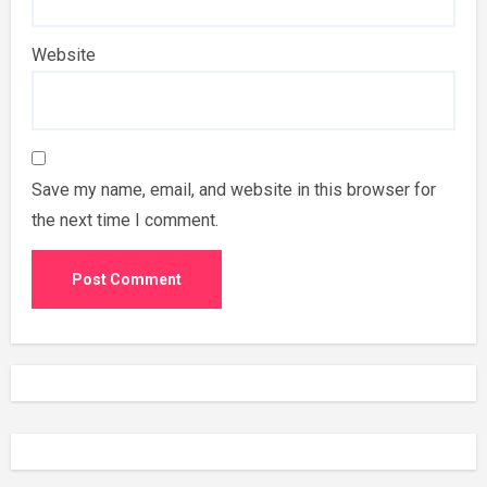
Website
Save my name, email, and website in this browser for
the next time I comment.