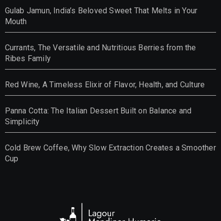
Gulab Jamun, India’s Beloved Sweet That Melts in Your
Mouth
Currants, The Versatile and Nutritious Berries from the
Ribes Family
Red Wine, A Timeless Elixir of Flavor, Health, and Culture
Panna Cotta: The Italian Dessert Built on Balance and
Simplicity
Cold Brew Coffee, Why Slow Extraction Creates a Smoother
Cup