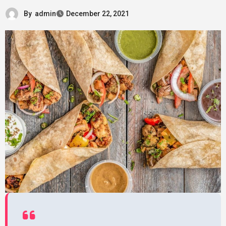
By
admin
December 22, 2021