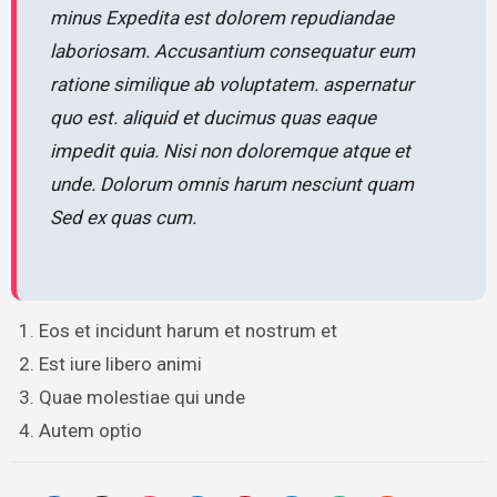
minus Expedita est dolorem repudiandae
laboriosam. Accusantium consequatur eum
ratione similique ab voluptatem. aspernatur
quo est. aliquid et ducimus quas eaque
impedit quia. Nisi non doloremque atque et
unde. Dolorum omnis harum nesciunt quam
Sed ex quas cum.
Eos et incidunt harum et nostrum et
Est iure libero animi
Quae molestiae qui unde
Autem optio