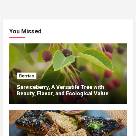
You Missed
Berries
Serviceberry, A Versatile Tree with
Beauty, Flavor, and Ecological Value