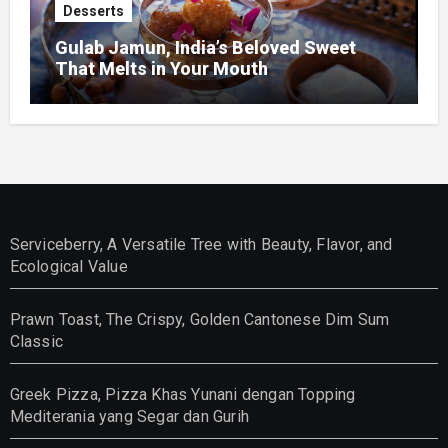
Desserts
Gulab Jamun, India’s Beloved Sweet
That Melts in Your Mouth
Serviceberry, A Versatile Tree with Beauty, Flavor, and
Ecological Value
Prawn Toast, The Crispy, Golden Cantonese Dim Sum
Classic
Greek Pizza, Pizza Khas Yunani dengan Topping
Mediterania yang Segar dan Gurih