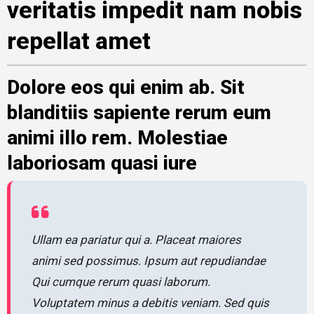
veritatis impedit nam nobis
repellat amet
Dolore eos qui enim ab. Sit
blanditiis sapiente rerum eum
animi illo rem. Molestiae
laboriosam quasi iure
Ullam ea pariatur qui a. Placeat maiores
animi sed possimus. Ipsum aut repudiandae
Qui cumque rerum quasi laborum.
Voluptatem minus a debitis veniam. Sed quis