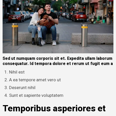
Sed ut numquam corporis sit et. Expedita ullam laborum
consequatur. Id tempora dolore et rerum ut fugit eum a
Nihil est
A ea tempore amet vero ut
Deserunt nihil
Sunt et sapiente voluptatem
Temporibus asperiores et