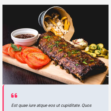
Est quae iure atque eos ut cupiditate. Quos