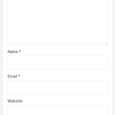
Name
*
Email
*
Website