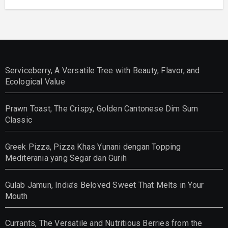
Serviceberry, A Versatile Tree with Beauty, Flavor, and
Ecological Value
Prawn Toast, The Crispy, Golden Cantonese Dim Sum
Classic
Greek Pizza, Pizza Khas Yunani dengan Topping
Mediterania yang Segar dan Gurih
Gulab Jamun, India’s Beloved Sweet That Melts in Your
Mouth
Currants, The Versatile and Nutritious Berries from the