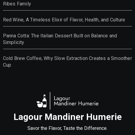
Ribes Family
Red Wine, A Timeless Elixir of Flavor, Health, and Culture
Panna Cotta: The Italian Dessert Built on Balance and
Simplicity
Cold Brew Coffee, Why Slow Extraction Creates a Smoother
Cup
Lagour Mandiner Humerie
Savor the Flavor, Taste the Difference.