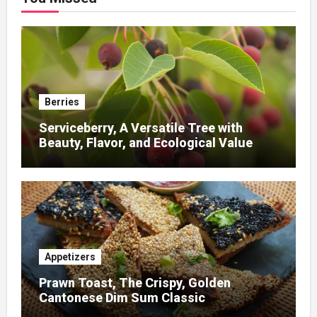
Berries
Serviceberry, A Versatile Tree with
Beauty, Flavor, and Ecological Value
Appetizers
Prawn Toast, The Crispy, Golden
Cantonese Dim Sum Classic