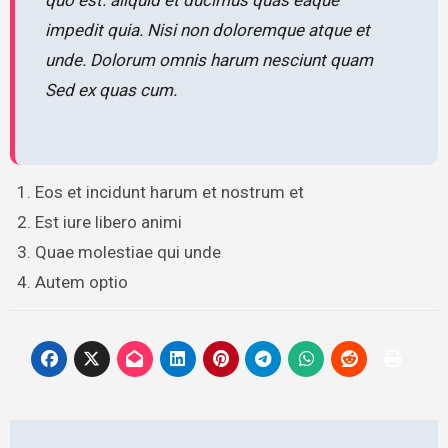
impedit quia. Nisi non doloremque atque et
unde. Dolorum omnis harum nesciunt quam
Sed ex quas cum.
Eos et incidunt harum et nostrum et
Est iure libero animi
Quae molestiae qui unde
Autem optio
Post