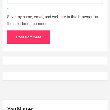
Save my name, email, and website in this browser for
the next time I comment.
You Missed