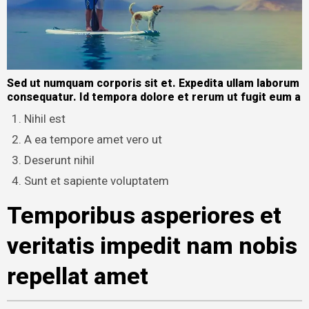
Sed ut numquam corporis sit et. Expedita ullam laborum
consequatur. Id tempora dolore et rerum ut fugit eum a
Nihil est
A ea tempore amet vero ut
Deserunt nihil
Sunt et sapiente voluptatem
Temporibus asperiores et
veritatis impedit nam nobis
repellat amet